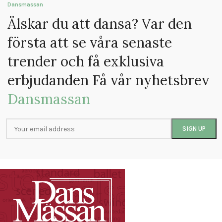
Dansmassan
Älskar du att dansa? Var den
första att se våra senaste
trender och få exklusiva
erbjudanden Få vår nyhetsbrev
Dansmassan