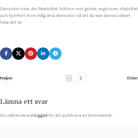
Dansskor ökar din flexibilitet, friktion mot golvet, ergonomi, stabilitet
och komfort. Kom ihåg dina dansskor så att du kan dansa säkert
hela ditt liv
Newer
Older
Lämna ett svar
Du måste vara
inloggad
för att publicera en kommentar.