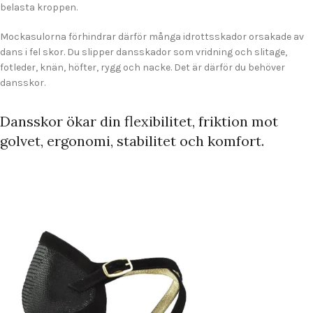
belasta kroppen.
Mockasulorna förhindrar därför många idrottsskador orsakade av
dans i fel skor. Du slipper dansskador som vridning och slitage,
fotleder, knän, höfter, rygg och nacke. Det är därför du behöver
dansskor.
Dansskor ökar din flexibilitet, friktion mot
golvet, ergonomi, stabilitet och komfort.