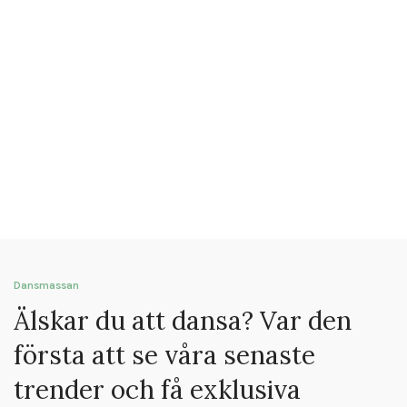
Dansmassan
Älskar du att dansa? Var den
första att se våra senaste
trender och få exklusiva