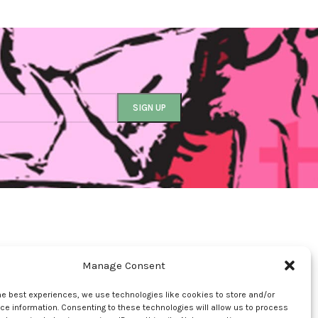
Manage Consent
he best experiences, we use technologies like cookies to store and/or
e information. Consenting to these technologies will allow us to process