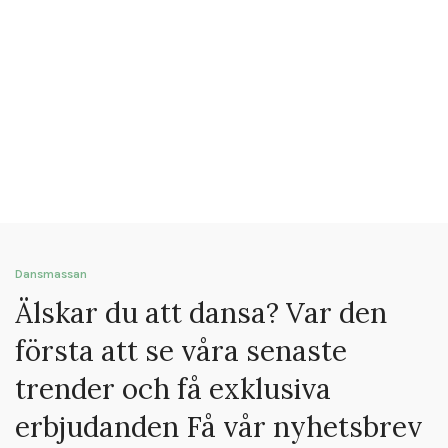
Dansmassan
Älskar du att dansa? Var den
första att se våra senaste
trender och få exklusiva
erbjudanden Få vår nyhetsbrev