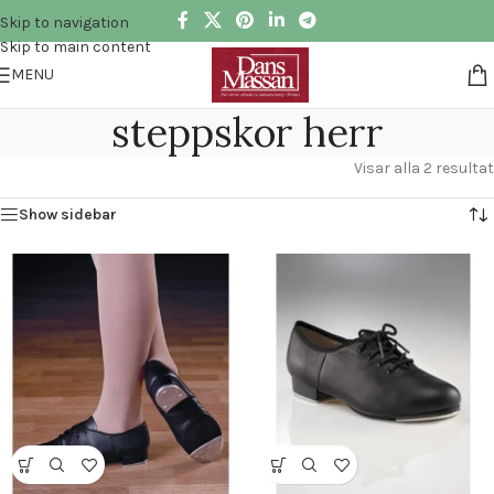
Skip to navigation
Skip to main content
MENU
steppskor herr
Visar alla 2 resultat
Show sidebar