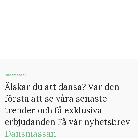
Dansmassan
Älskar du att dansa? Var den
första att se våra senaste
trender och få exklusiva
erbjudanden Få vår nyhetsbrev
Dansmassan