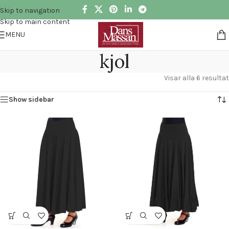
Skip to navigation
Skip to main content
MENU
kjol
Visar alla 6 resultat
Show sidebar