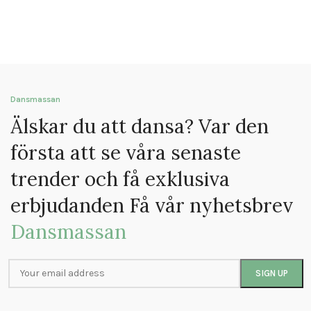
Dansmassan
Älskar du att dansa? Var den
första att se våra senaste
trender och få exklusiva
erbjudanden Få vår nyhetsbrev
Dansmassan