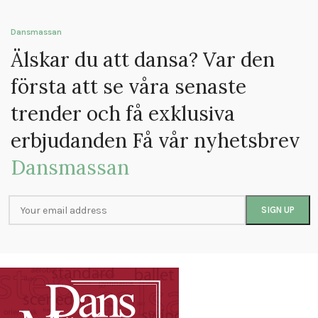
Dansmassan
Älskar du att dansa? Var den
första att se våra senaste
trender och få exklusiva
erbjudanden Få vår nyhetsbrev
Dansmassan