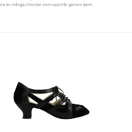
t klara av många chocker som uppstår genom dans