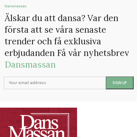
Dansmassan
Älskar du att dansa? Var den
första att se våra senaste
trender och få exklusiva
erbjudanden Få vår nyhetsbrev
Dansmassan