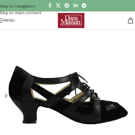
Skip to navigation
Skip to main content
MENU