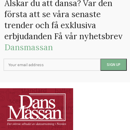
Älskar du att dansa? Var den
första att se våra senaste
trender och få exklusiva
erbjudanden Få vår nyhetsbrev
Dansmassan