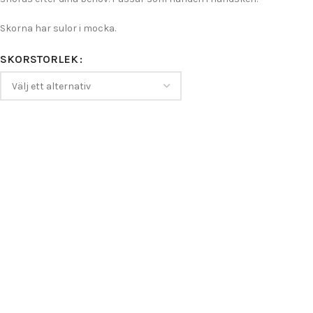
Skorna har sulor i mocka.
SKORSTORLEK